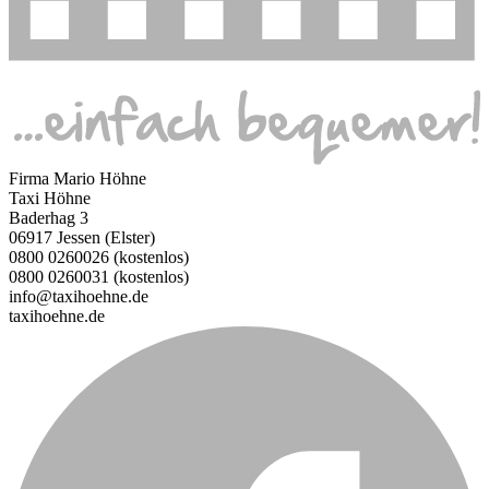
Firma Mario Höhne
Taxi Höhne
Baderhag 3
06917 Jessen (Elster)
0800 0260026 (kostenlos)
0800 0260031 (kostenlos)
info@taxihoehne.de
taxihoehne.de