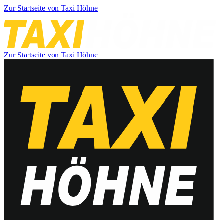
Zur Startseite von Taxi Höhne
Zur Startseite von Taxi Höhne