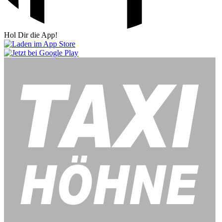
Hol Dir die App!