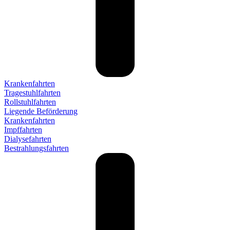
Krankenfahrten
Tragestuhlfahrten
Rollstuhlfahrten
Liegende Beförderung
Krankenfahrten
Impffahrten
Dialysefahrten
Bestrahlungsfahrten