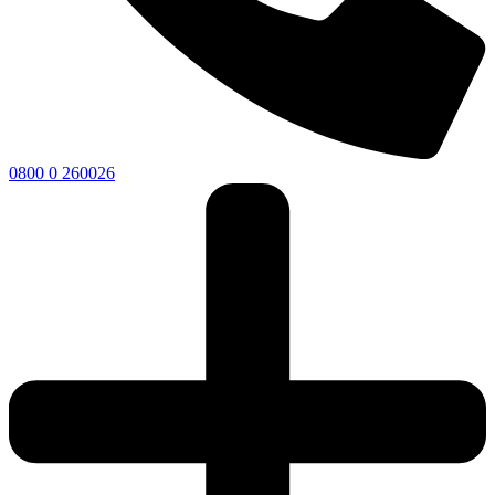
0800 0 260026