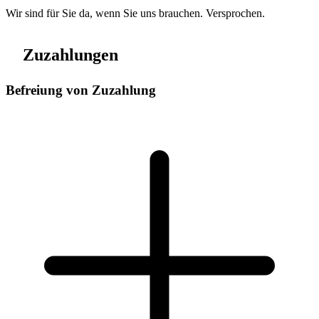
Wir sind für Sie da, wenn Sie uns brauchen. Versprochen.
Zuzahlungen
Befreiung von Zuzahlung