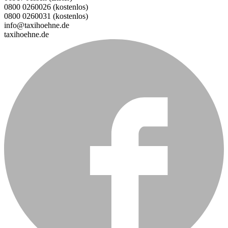
0800 0260026 (kostenlos)
0800 0260031 (kostenlos)
info@taxihoehne.de
taxihoehne.de