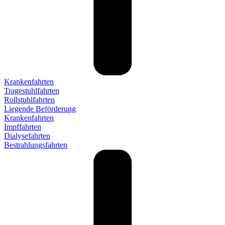
Krankenfahrten
Tragestuhlfahrten
Rollstuhlfahrten
Liegende Beförderung
Krankenfahrten
Impffahrten
Dialysefahrten
Bestrahlungsfahrten