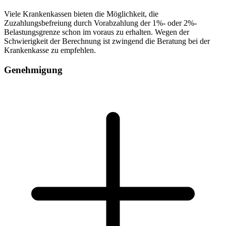
Viele Krankenkassen bieten die Möglichkeit, die
Zuzahlungsbefreiung durch Vorabzahlung der 1%- oder 2%-
Belastungsgrenze schon im voraus zu erhalten. Wegen der
Schwierigkeit der Berechnung ist zwingend die Beratung bei der
Krankenkasse zu empfehlen.
Genehmigung