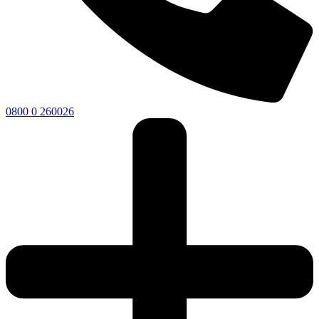
0800 0 260026