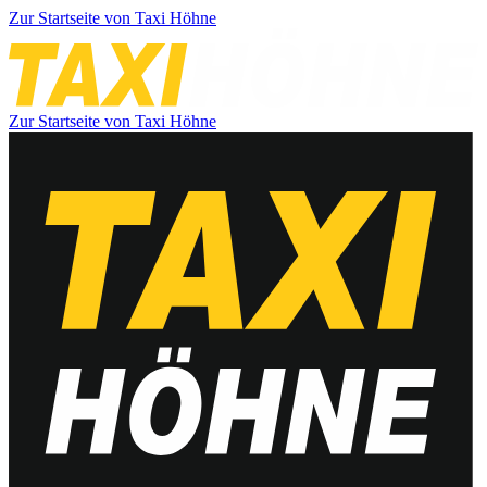
Zur Startseite von Taxi Höhne
Zur Startseite von Taxi Höhne