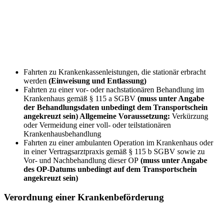
Fahrten zu Krankenkassenleistungen, die stationär erbracht
werden
(Einweisung und Entlassung)
Fahrten zu einer vor- oder nachstationären Behandlung im
Krankenhaus gemäß § 115 a SGBV
(muss unter Angabe
der Behandlungsdaten unbedingt dem Transportschein
angekreuzt sein) Allgemeine Voraussetzung:
Verkürzung
oder Vermeidung einer voll- oder teilstationären
Krankenhausbehandlung
Fahrten zu einer ambulanten Operation im Krankenhaus oder
in einer Vertragsarztpraxis gemäß § 115 b SGBV sowie zu
Vor- und Nachbehandlung dieser OP
(muss unter Angabe
des OP-Datums unbedingt auf dem Transportschein
angekreuzt sein)
Verordnung einer Krankenbeförderung