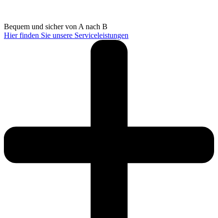
Bequem und sicher von A nach B
Hier finden Sie unsere Serviceleistungen