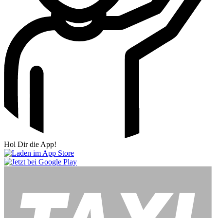
Hol Dir die App!