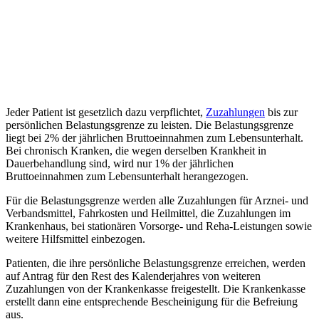
Jeder Patient ist gesetzlich dazu verpflichtet,
Zuzahlungen
bis zur
persönlichen Belastungsgrenze zu leisten. Die Belastungsgrenze
liegt bei 2% der jährlichen Bruttoeinnahmen zum Lebensunterhalt.
Bei chronisch Kranken, die wegen derselben Krankheit in
Dauerbehandlung sind, wird nur 1% der jährlichen
Bruttoeinnahmen zum Lebensunterhalt herangezogen.
Für die Belastungsgrenze werden alle Zuzahlungen für Arznei- und
Verbandsmittel, Fahrkosten und Heilmittel, die Zuzahlungen im
Krankenhaus, bei stationären Vorsorge- und Reha-Leistungen sowie
weitere Hilfsmittel einbezogen.
Patienten, die ihre persönliche Belastungsgrenze erreichen, werden
auf Antrag für den Rest des Kalenderjahres von weiteren
Zuzahlungen von der Krankenkasse freigestellt. Die Krankenkasse
erstellt dann eine entsprechende Bescheinigung für die Befreiung
aus.