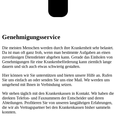
Genehmigungsservice
Die meisten Menschen werden durch ihre Krankenheit sehr belastet.
Da ist man oft ganz froh, wenn man bestimmte Aufgaben an einen
zuverlässigen Dienstleister abgeben kann. Gerade das Einholen von
Genehmigungen für eine Krankenbeförderung kann ziemlich lange
dauern und sich auch etwas schwierig gestalten.
Hier können wir Sie unterstützen und bieten unsere Hilfe an. Rufen
Sie uns einfach an oder senden Sie uns eine Mail. Wir werden uns
umgehend mit Ihnen in Verbindung setzen.
Wir stehen täglich mit den Krankenkassen in Kontakt. Wir haben die
direkten Telefon- und Faxnummern der Entscheider und deren
Abteilungen. Profitieren Sie von unseren langjährigen Erfahrungen,
die wir als Vertragspartner bei den Krankenkassen bisher sammeln
konnten.