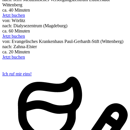
Wittenberg
ca. 40 Minuten
Jetzt buchen
von: Wörlitz
nach: Dialysezentrum (Magdeburg)
ca. 60 Minuten
Jetzt buchen
von: Evangelisches Krankenhaus Paul-Gerhardt-Stift (Wittenberg)
nach: Zahna-Elster
ca. 20 Minuten
Jetzt buchen
Ich ruf mir eins!