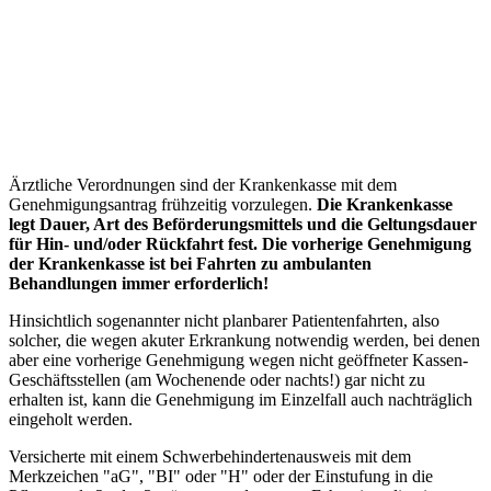
Ärztliche Verordnungen sind der Krankenkasse mit dem
Genehmigungsantrag frühzeitig vorzulegen.
Die Krankenkasse
legt Dauer, Art des Beförderungsmittels und die Geltungsdauer
für Hin- und/oder Rückfahrt fest. Die vorherige Genehmigung
der Krankenkasse ist bei Fahrten zu ambulanten
Behandlungen immer erforderlich!
Hinsichtlich sogenannter nicht planbarer Patientenfahrten, also
solcher, die wegen akuter Erkrankung notwendig werden, bei denen
aber eine vorherige Genehmigung wegen nicht geöffneter Kassen-
Geschäftsstellen (am Wochenende oder nachts!) gar nicht zu
erhalten ist, kann die Genehmigung im Einzelfall auch nachträglich
eingeholt werden.
Versicherte mit einem Schwerbehindertenausweis mit dem
Merkzeichen "aG", "BI" oder "H" oder der Einstufung in die