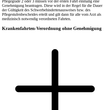
Pflegegrade 2 oder 3 müssen vor der ersten Fahrt einmalig eine
Genehmigung beantragen. Diese wird in der Regel für die Dauer
der Gültigkeit des Schwerbehindertenausweises bzw. des
Pflegestufenbescheides erteilt und gilt dann für alle vom Arzt als
medizinisch notwendig verordneten Fahrten.
Krankenfahrten-Verordnung ohne Genehmigung