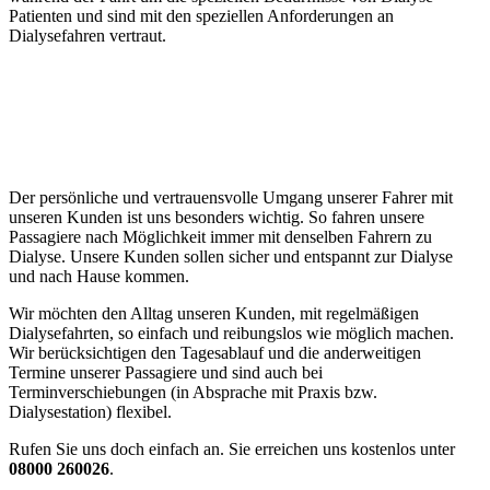
Patienten und sind mit den speziellen Anforderungen an
Dialysefahren vertraut.
Der persönliche und vertrauensvolle Umgang unserer Fahrer mit
unseren Kunden ist uns besonders wichtig. So fahren unsere
Passagiere nach Möglichkeit immer mit denselben Fahrern zu
Dialyse. Unsere Kunden sollen sicher und entspannt zur Dialyse
und nach Hause kommen.
Wir möchten den Alltag unseren Kunden, mit regelmäßigen
Dialysefahrten, so einfach und reibungslos wie möglich machen.
Wir berücksichtigen den Tagesablauf und die anderweitigen
Termine unserer Passagiere und sind auch bei
Terminverschiebungen (in Absprache mit Praxis bzw.
Dialysestation) flexibel.
Rufen Sie uns doch einfach an. Sie erreichen uns kostenlos unter
08000 260026
.