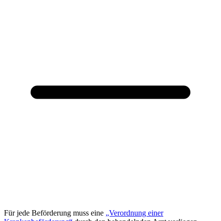
Für jede Beförderung muss eine
„Verordnung einer