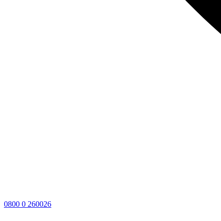
0800 0 260026