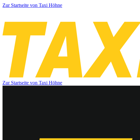
Zur Startseite von Taxi Höhne
Zur Startseite von Taxi Höhne