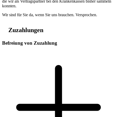
die wir als Vertragspartner bei den Krankenkassen bisher sammeln
konnten.
Wir sind für Sie da, wenn Sie uns brauchen. Versprochen.
Zuzahlungen
Befreiung von Zuzahlung