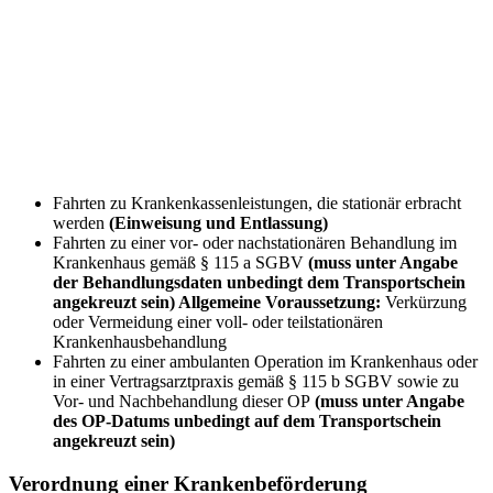
Fahrten zu Krankenkassenleistungen, die stationär erbracht
werden
(Einweisung und Entlassung)
Fahrten zu einer vor- oder nachstationären Behandlung im
Krankenhaus gemäß § 115 a SGBV
(muss unter Angabe
der Behandlungsdaten unbedingt dem Transportschein
angekreuzt sein) Allgemeine Voraussetzung:
Verkürzung
oder Vermeidung einer voll- oder teilstationären
Krankenhausbehandlung
Fahrten zu einer ambulanten Operation im Krankenhaus oder
in einer Vertragsarztpraxis gemäß § 115 b SGBV sowie zu
Vor- und Nachbehandlung dieser OP
(muss unter Angabe
des OP-Datums unbedingt auf dem Transportschein
angekreuzt sein)
Verordnung einer Krankenbeförderung