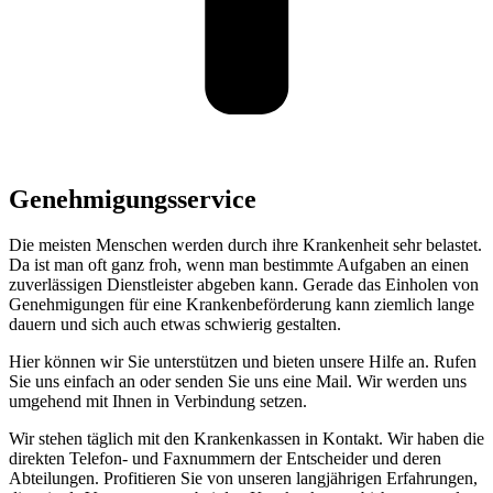
Genehmigungsservice
Die meisten Menschen werden durch ihre Krankenheit sehr belastet.
Da ist man oft ganz froh, wenn man bestimmte Aufgaben an einen
zuverlässigen Dienstleister abgeben kann. Gerade das Einholen von
Genehmigungen für eine Krankenbeförderung kann ziemlich lange
dauern und sich auch etwas schwierig gestalten.
Hier können wir Sie unterstützen und bieten unsere Hilfe an. Rufen
Sie uns einfach an oder senden Sie uns eine Mail. Wir werden uns
umgehend mit Ihnen in Verbindung setzen.
Wir stehen täglich mit den Krankenkassen in Kontakt. Wir haben die
direkten Telefon- und Faxnummern der Entscheider und deren
Abteilungen. Profitieren Sie von unseren langjährigen Erfahrungen,