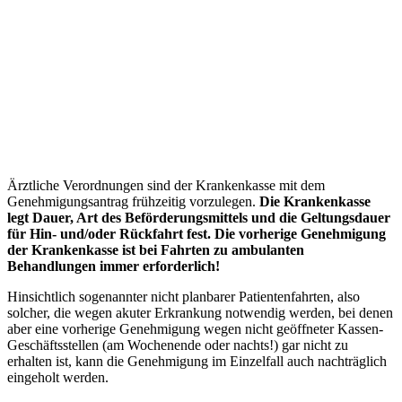
Ärztliche Verordnungen sind der Krankenkasse mit dem
Genehmigungsantrag frühzeitig vorzulegen.
Die Krankenkasse
legt Dauer, Art des Beförderungsmittels und die Geltungsdauer
für Hin- und/oder Rückfahrt fest. Die vorherige Genehmigung
der Krankenkasse ist bei Fahrten zu ambulanten
Behandlungen immer erforderlich!
Hinsichtlich sogenannter nicht planbarer Patientenfahrten, also
solcher, die wegen akuter Erkrankung notwendig werden, bei denen
aber eine vorherige Genehmigung wegen nicht geöffneter Kassen-
Geschäftsstellen (am Wochenende oder nachts!) gar nicht zu
erhalten ist, kann die Genehmigung im Einzelfall auch nachträglich
eingeholt werden.