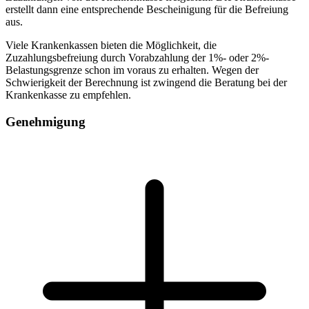
erstellt dann eine entsprechende Bescheinigung für die Befreiung
aus.
Viele Krankenkassen bieten die Möglichkeit, die
Zuzahlungsbefreiung durch Vorabzahlung der 1%- oder 2%-
Belastungsgrenze schon im voraus zu erhalten. Wegen der
Schwierigkeit der Berechnung ist zwingend die Beratung bei der
Krankenkasse zu empfehlen.
Genehmigung