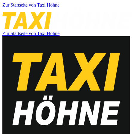
Zur Startseite von Taxi Höhne
Zur Startseite von Taxi Höhne