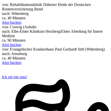
von: Rehabilitationsklinik Dübener Heide der Deutschen
Rentenversicherung Bund
nach: Wittenberg
ca. 40 Minuten
Jetzt buchen
von: Coswig (Anhalt)
nach: Elbe-Elster Klinikum Herzberg/Elster Abteilung für Innere
Medizin
ca. 90 Minuten
Jetzt buchen
von: Evangelisches Krankenhaus Paul Gerhardt Stift (Wittenberg)
nach: Annaburg
ca. 40 Minuten
Jetzt buchen
Ich ruf mir eins!