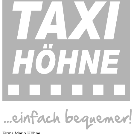
Firma Mario Höhne