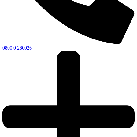
0800 0 260026