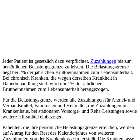
Jeder Patient ist gesetzlich dazu verpflichtet,
Zuzahlungen
bis zur
persönlichen Belastungsgrenze zu leisten. Die Belastungsgrenze
liegt bei 2% der jährlichen Bruttoeinnahmen zum Lebensunterhalt.
Bei chronisch Kranken, die wegen derselben Krankheit in
Dauerbehandlung sind, wird nur 1% der jährlichen
Bruttoeinnahmen zum Lebensunterhalt herangezogen.
Für die Belastungsgrenze werden alle Zuzahlungen für Arznei- und
Verbandsmittel, Fahrkosten und Heilmittel, die Zuzahlungen im
Krankenhaus, bei stationären Vorsorge- und Reha-Leistungen sowie
weitere Hilfsmittel einbezogen.
Patienten, die ihre persönliche Belastungsgrenze erreichen, werden
auf Antrag für den Rest des Kalenderjahres von weiteren
Zuzahlungen von der Krankenkasse freigestellt. Die Krankenkasse