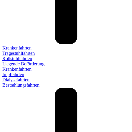
Krankenfahrten
Tragestuhlfahrten
Rollstuhlfahrten
Liegende Beförderung
Krankenfahrten
Impffahrten
Dialysefahrten
Bestrahlungsfahrten