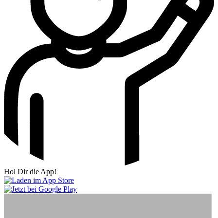
Hol Dir die App!