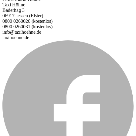
Taxi Höhne
Baderhag 3
06917 Jessen (Elster)
0800 0260026 (kostenlos)
0800 0260031 (kostenlos)
info@taxihoehne.de
taxihoehne.de