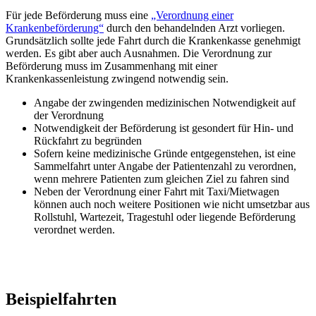
Für jede Beförderung muss eine
„Verordnung einer
Krankenbeförderung“
durch den behandelnden Arzt vorliegen.
Grundsätzlich sollte jede Fahrt durch die Krankenkasse genehmigt
werden. Es gibt aber auch Ausnahmen. Die Verordnung zur
Beförderung muss im Zusammenhang mit einer
Krankenkassenleistung zwingend notwendig sein.
Angabe der zwingenden medizinischen Notwendigkeit auf
der Verordnung
Notwendigkeit der Beförderung ist gesondert für Hin- und
Rückfahrt zu begründen
Sofern keine medizinische Gründe entgegenstehen, ist eine
Sammelfahrt unter Angabe der Patientenzahl zu verordnen,
wenn mehrere Patienten zum gleichen Ziel zu fahren sind
Neben der Verordnung einer Fahrt mit Taxi/Mietwagen
können auch noch weitere Positionen wie nicht umsetzbar aus
Rollstuhl, Wartezeit, Tragestuhl oder liegende Beförderung
verordnet werden.
Beispielfahrten