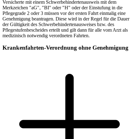
Versicherte mit einem Schwerbehindertenausweis mit dem
Merkzeichen "aG", "BI" oder "H" oder der Einstufung in die
Pflegegrade 2 oder 3 müssen vor der ersten Fahrt einmalig eine
Genehmigung beantragen. Diese wird in der Regel für die Dauer
der Gültigkeit des Schwerbehindertenausweises bzw. des
Pflegestufenbescheides erteilt und gilt dann für alle vom Arzt als
medizinisch notwendig verordneten Fahrten.
Krankenfahrten-Verordnung ohne Genehmigung