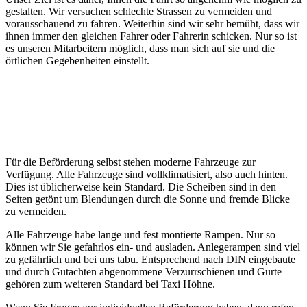
gestalten. Wir versuchen schlechte Strassen zu vermeiden und
vorausschauend zu fahren. Weiterhin sind wir sehr bemüht, dass wir
ihnen immer den gleichen Fahrer oder Fahrerin schicken. Nur so ist
es unseren Mitarbeitern möglich, dass man sich auf sie und die
örtlichen Gegebenheiten einstellt.
Für die Beförderung selbst stehen moderne Fahrzeuge zur
Verfügung. Alle Fahrzeuge sind vollklimatisiert, also auch hinten.
Dies ist üblicherweise kein Standard. Die Scheiben sind in den
Seiten getönt um Blendungen durch die Sonne und fremde Blicke
zu vermeiden.
Alle Fahrzeuge habe lange und fest montierte Rampen. Nur so
können wir Sie gefahrlos ein- und ausladen. Anlegerampen sind viel
zu gefährlich und bei uns tabu. Entsprechend nach DIN eingebaute
und durch Gutachten abgenommene Verzurrschienen und Gurte
gehören zum weiteren Standard bei Taxi Höhne.