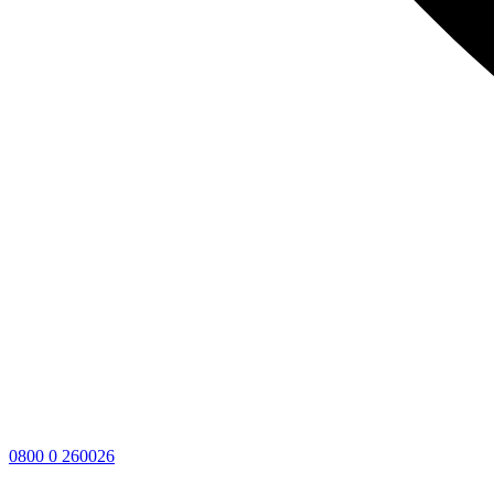
0800 0 260026