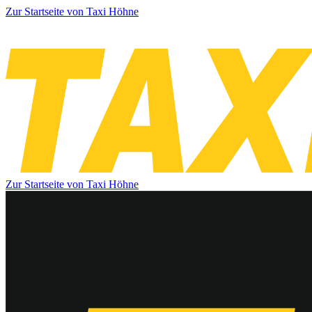
Zur Startseite von Taxi Höhne
Zur Startseite von Taxi Höhne