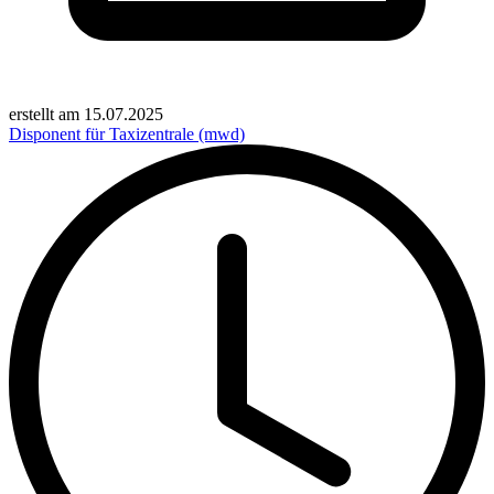
erstellt am
15.07.2025
Disponent für Taxizentrale (mwd)