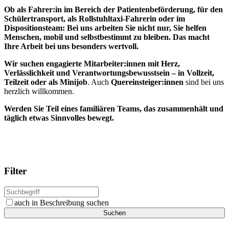
Ob als Fahrer:in im Bereich der Patientenbeförderung, für den
Schülertransport, als Rollstuhltaxi-Fahrerin oder im
Dispositionsteam: Bei uns arbeiten Sie nicht nur, Sie helfen
Menschen, mobil und selbstbestimmt zu bleiben. Das macht
Ihre Arbeit bei uns besonders wertvoll.
Wir suchen engagierte Mitarbeiter:innen mit Herz,
Verlässlichkeit und Verantwortungsbewusstsein – in Vollzeit,
Teilzeit oder als Minijob
. Auch
Quereinsteiger:innen
sind bei uns
herzlich willkommen.
Werden Sie Teil eines familiären Teams, das zusammenhält und
täglich etwas Sinnvolles bewegt.
Filter
auch in Beschreibung suchen
Suchen