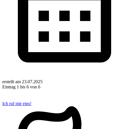
erstellt am
23.07.2025
Eintrag 1 bis 6 von 6
Ich ruf mir eins!