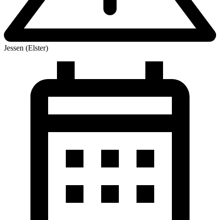
Jessen (Elster)