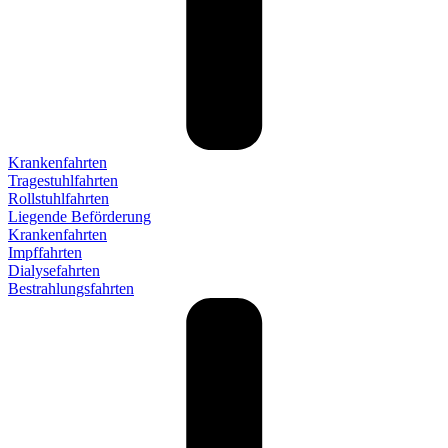
Krankenfahrten
Tragestuhlfahrten
Rollstuhlfahrten
Liegende Beförderung
Krankenfahrten
Impffahrten
Dialysefahrten
Bestrahlungsfahrten