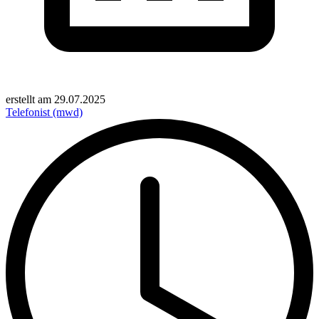
erstellt am
29.07.2025
Telefonist (mwd)