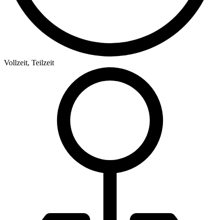
Vollzeit, Teilzeit