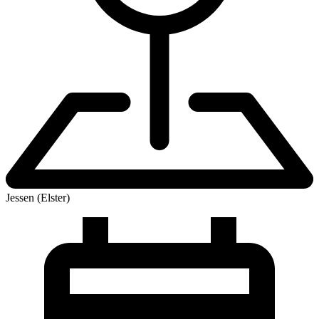
Jessen (Elster)