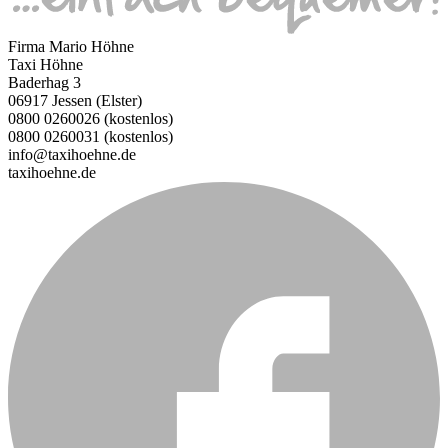
Firma Mario Höhne
Taxi Höhne
Baderhag 3
06917 Jessen (Elster)
0800 0260026 (kostenlos)
0800 0260031 (kostenlos)
info@taxihoehne.de
taxihoehne.de