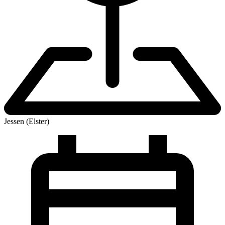
Jessen (Elster)