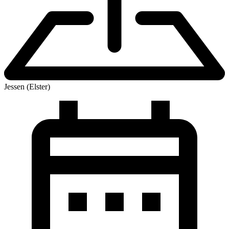
Jessen (Elster)