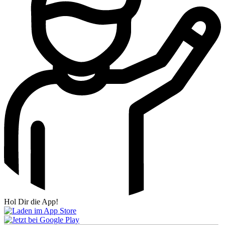
Hol Dir die App!