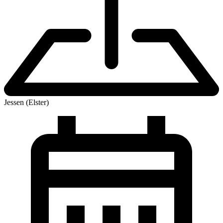
Jessen (Elster)