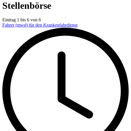
Stellenbörse
Eintrag 1 bis 6 von 6
Fahrer (mwd) für den Krankenfahrdienst