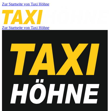
Zur Startseite von Taxi Höhne
Zur Startseite von Taxi Höhne