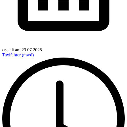
erstellt am
29.07.2025
Taxifahrer (mwd)