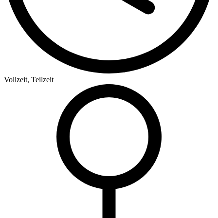
Vollzeit, Teilzeit