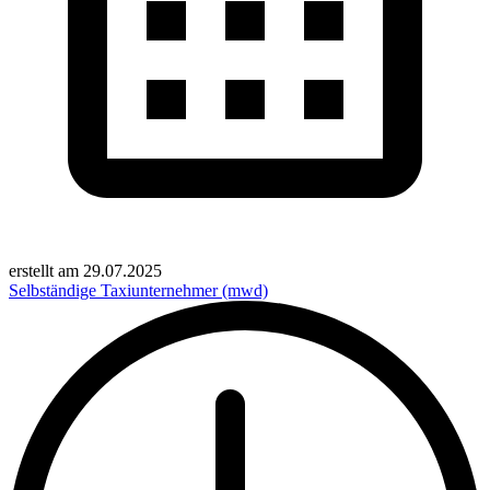
erstellt am
29.07.2025
Selbständige Taxiunternehmer (mwd)