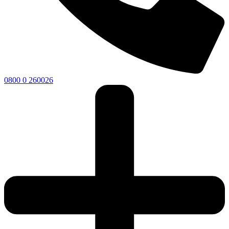
0800 0 260026