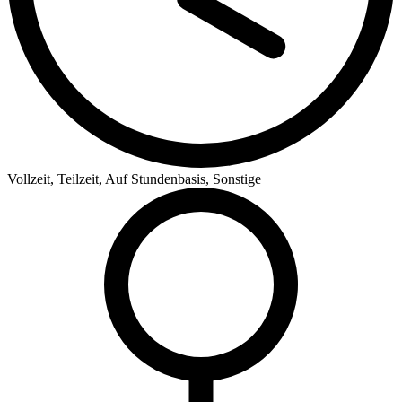
Vollzeit, Teilzeit, Auf Stundenbasis, Sonstige