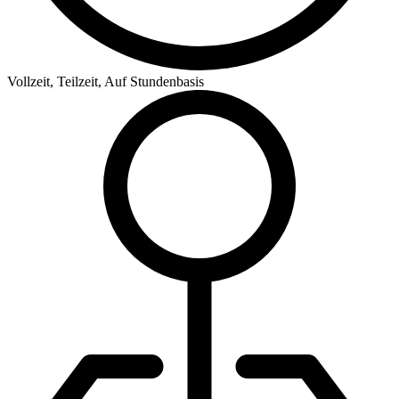
Vollzeit, Teilzeit, Auf Stundenbasis