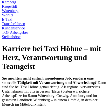
Kemberg
Kropstädt
Wittenberg
Wörlitz
E-Taxi
Transferfahrten
Kundenservice
TOP Arbeitgeber
Stellenbörse
Karriere bei Taxi Höhne – mit
Herz, Verantwortung und
Teamgeist
Sie möchten nicht einfach irgendeinen Job, sondern eine
sinnvolle Tätigkeit mit Verantwortung und Abwechslung?
Dann
sind Sie bei Taxi Höhne genau richtig. Als regional verwurzeltes
Unternehmen mit Sitz in Jessen (Elster) bieten wir sichere
Arbeitsplätze im Raum Wittenberg, Coswig, Annaburg und im
gesamten Landkreis Wittenberg – in einem Umfeld, in dem der
Mensch im Mittelpunkt steht.