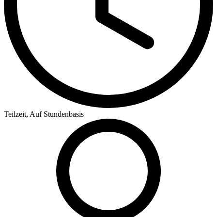
Teilzeit, Auf Stundenbasis