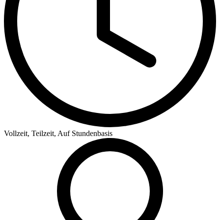
Vollzeit, Teilzeit, Auf Stundenbasis