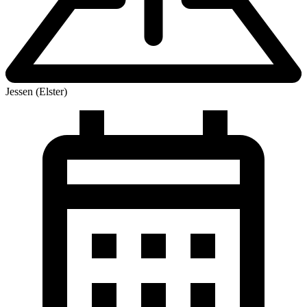
Jessen (Elster)