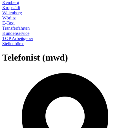
Kemberg
Kropstädt
Wittenberg
Wörlitz
E-Taxi
Transferfahrten
Kundenservice
TOP Arbeitgeber
Stellenbörse
Telefonist (mwd)