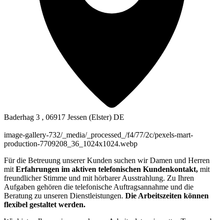
Baderhag 3 , 06917 Jessen (Elster) DE
image-gallery-732
/_media/_processed_/f4/77/2c/pexels-mart-
production-7709208_36_1024x1024.webp
Für die Betreuung unserer Kunden suchen wir Damen und Herren
mit
Erfahrungen im aktiven telefonischen Kundenkontakt,
mit
freundlicher Stimme und mit hörbarer Ausstrahlung. Zu Ihren
Aufgaben gehören die telefonische Auftragsannahme und die
Beratung zu unseren Dienstleistungen.
Die Arbeitszeiten können
flexibel gestaltet werden.