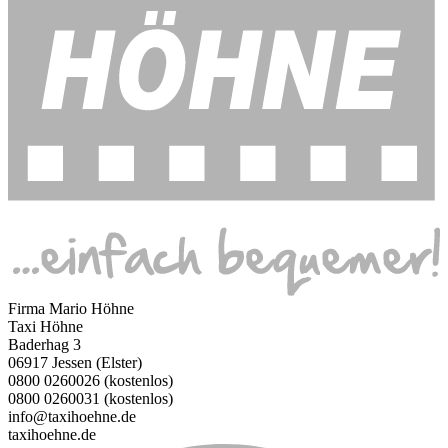
Firma Mario Höhne
Taxi Höhne
Baderhag 3
06917 Jessen (Elster)
0800 0260026 (kostenlos)
0800 0260031 (kostenlos)
info@taxihoehne.de
taxihoehne.de