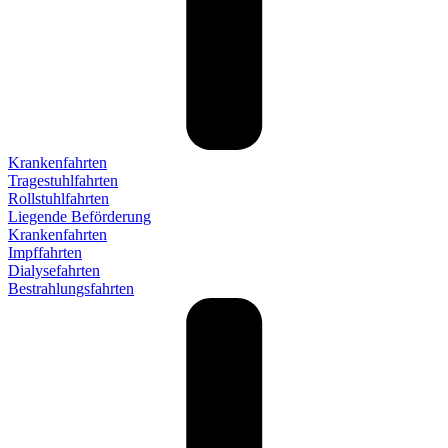
Krankenfahrten
Tragestuhlfahrten
Rollstuhlfahrten
Liegende Beförderung
Krankenfahrten
Impffahrten
Dialysefahrten
Bestrahlungsfahrten