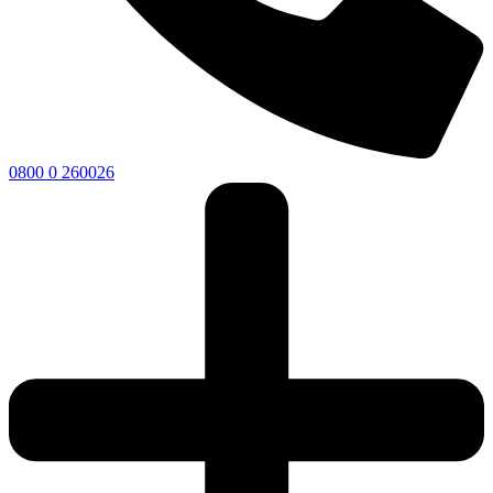
0800 0 260026