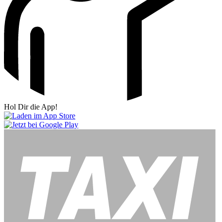
Hol Dir die App!