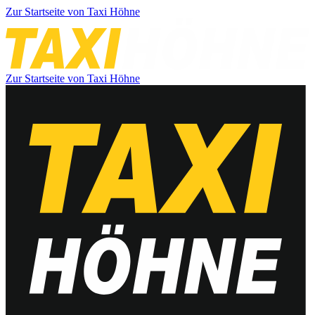
Zur Startseite von Taxi Höhne
Zur Startseite von Taxi Höhne