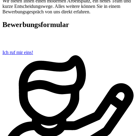
Wir bieten Ihnen einen modernen Arbeitsplatz, ein nettes Team und
kurze Entscheidungswege. Alles weitere können Sie in einem
Bewerbungsgespräch von uns direkt erfahren.
Bewerbungsformular
Ich ruf mir eins!